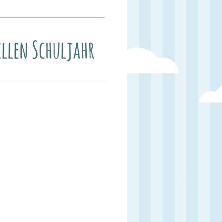
ellen Schuljahr