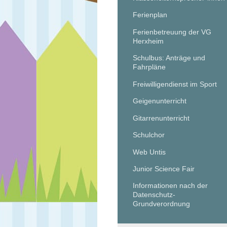
Ferienplan
Ferienbetreuung der VG
Herxheim
Schulbus: Anträge und
Fahrpläne
Freiwilligendienst im Sport
Geigenunterricht
Gitarrenunterricht
Schulchor
Web Untis
Junior Science Fair
Informationen nach der
Datenschutz-
Grundverordnung