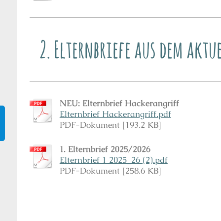
2. Elternbriefe aus dem aktu
NEU: Elternbrief Hackerangriff
Elternbrief Hackerangriff.pdf
PDF-Dokument [193.2 KB]
1. Elternbrief 2025/2026
Elternbrief 1 2025_26 (2).pdf
PDF-Dokument [258.6 KB]