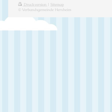
Druckversion
|
Sitemap
© Verbandsgemeinde Herxheim